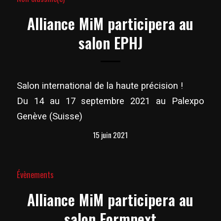
Alliance MiM participera au
salon EPHJ
Salon international de la haute précision !
Du 14 au 17 septembre 2021 au Palexpo
Genève (Suisse)
15 juin 2021
Évènements
Alliance MiM participera au
salon Formnext