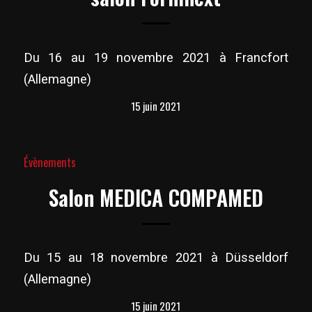
Du 16 au 19 novembre 2021 à Francfort
(Allemagne)
15 juin 2021
Évènements
Salon MEDICA COMPAMED
Du 15 au 18 novembre 2021 à Düsseldorf
(Allemagne)
15 juin 2021