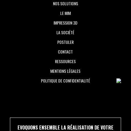
NOS SOLUTIONS
LE MIM
IMPRESSION 3D
LA SOCIÉTÉ
POSTULER
CONTACT
RESSOURCES
MENTIONS LÉGALES
POLITIQUE DE CONFIDENTIALITÉ
EVOQUONS ENSEMBLE LA RÉALISATION DE VOTRE