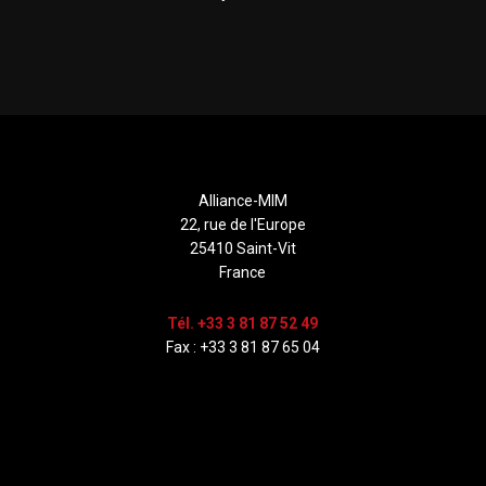
Alliance-MIM
22, rue de l'Europe
25410 Saint-Vit
France
Tél. +33 3 81 87 52 49
Fax : +33 3 81 87 65 04