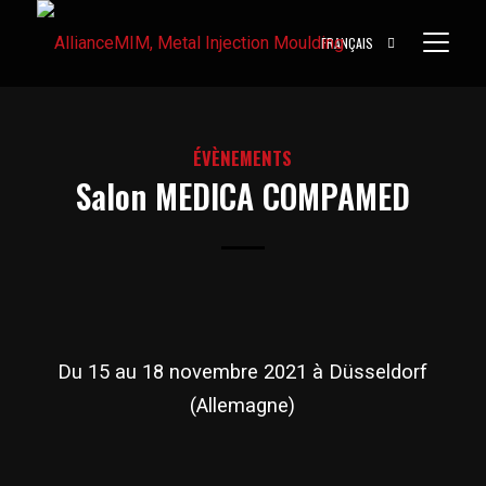
FRANÇAIS
ÉVÈNEMENTS
Salon MEDICA COMPAMED
Du 15 au 18 novembre 2021 à Düsseldorf
(Allemagne)