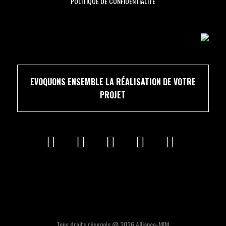
POLITIQUE DE CONFIDENTIALITÉ
EVOQUONS ENSEMBLE LA RÉALISATION DE VOTRE
PROJET
Tous droits réservés @ 2026 Alliance-MIM