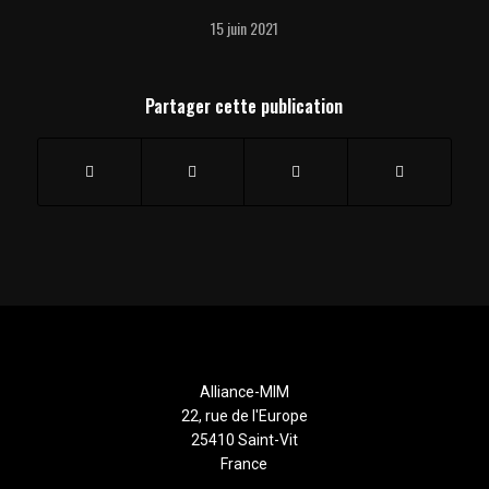
15 juin 2021
Partager cette publication
Alliance-MIM
22, rue de l'Europe
25410 Saint-Vit
France