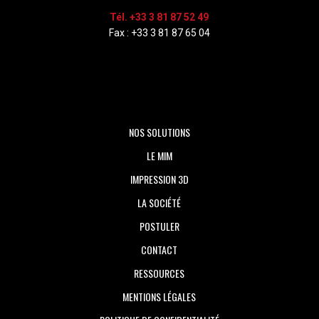
Tél. +33 3 81 87 52 49
Fax : +33 3 81 87 65 04
NOS SOLUTIONS
LE MIM
IMPRESSION 3D
LA SOCIÉTÉ
POSTULER
CONTACT
RESSOURCES
MENTIONS LÉGALES