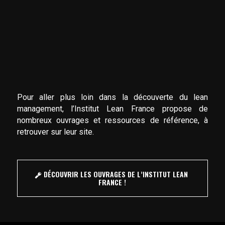
Pour aller plus loin dans la découverte du lean
management, l’Institut Lean France propose de
nombreux ouvrages et ressources de référence, à
retrouver sur leur site.
DÉCOUVRIR LES OUVRAGES DE L’INSTITUT LEAN
FRANCE !