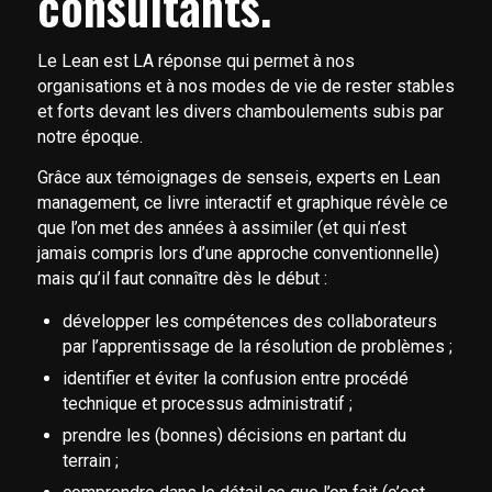
consultants.
Le Lean est LA réponse qui permet à nos
organisations et à nos modes de vie de rester stables
et forts devant les divers chamboulements subis par
notre époque.
Grâce aux témoignages de senseis, experts en Lean
management, ce livre interactif et graphique révèle ce
que l’on met des années à assimiler (et qui n’est
jamais compris lors d’une approche conventionnelle)
mais qu’il faut connaître dès le début :
développer les compétences des collaborateurs
par l’apprentissage de la résolution de problèmes ;
identifier et éviter la confusion entre procédé
technique et processus administratif ;
prendre les (bonnes) décisions en partant du
terrain ;