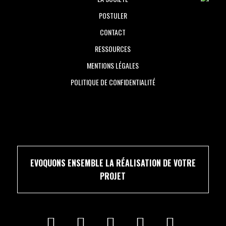
POSTULER
CONTACT
RESSOURCES
MENTIONS LÉGALES
POLITIQUE DE CONFIDENTIALITÉ
EVOQUONS ENSEMBLE LA RÉALISATION DE VOTRE
PROJET