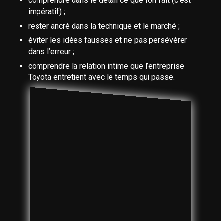
comprendre dans le détail ce que l’on fait (c’est
impératif) ;
rester ancré dans la technique et le marché ;
éviter les idées fausses et ne pas persévérer
dans l’erreur ;
comprendre la relation intime que l’entreprise
Toyota entretient avec le temps qui passe.