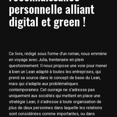
personnelle alliant
digital et green !
Ce livre, rédigé sous forme d’un roman, nous emmène
en voyage avec Julia, trentenaire en plein
questionnement. Il nous propose une voie pour mener
à bien un Lean adapté à toutes les entreprises, qui
prend sa source dans le concept de base du Lean,
mais qui s’adapte aux problématiques
contemporaines. Cet ouvrage ne s’adresse pas
uniquement aux sociétés qui mettent en place une
stratégie Lean, il s’adresse à toute organisation de
plus de deux personnes dans laquelle les relations
sont considérées comme importantes, ou dans