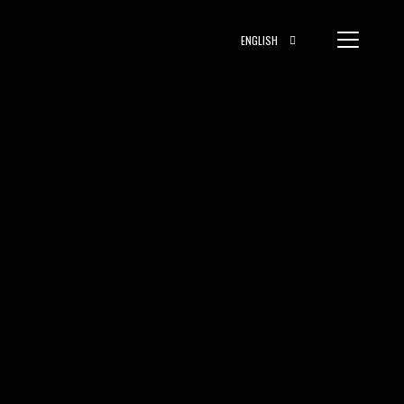
ENGLISH