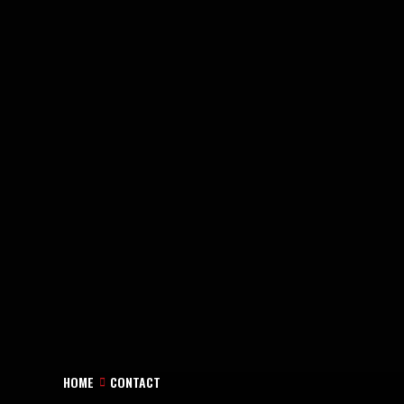
HOME
CONTACT
