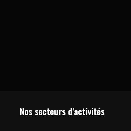
Nos secteurs d’activités